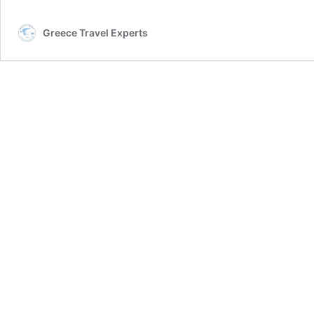
Greece Travel Experts