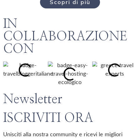
Scopri di più
IN
COLLABORAZIONE
CON
Newsletter
ISCRIVITI ORA
Unisciti alla nostra community e ricevi le migliori