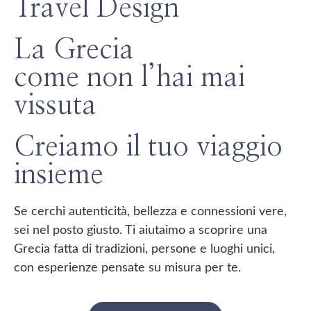
Travel Design
La Grecia
come non l’hai mai
vissuta
Creiamo il tuo viaggio
insieme
Se cerchi autenticità, bellezza e connessioni vere,
sei nel posto giusto. Ti aiutaimo a scoprire una
Grecia fatta di tradizioni, persone e luoghi unici,
con esperienze pensate su misura per te.