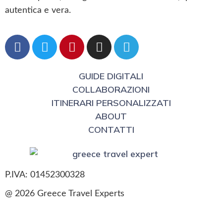
autentica e vera.
GUIDE DIGITALI
COLLABORAZIONI
ITINERARI PERSONALIZZATI
ABOUT
CONTATTI
P.IVA: 01452300328
@ 2026 Greece Travel Experts