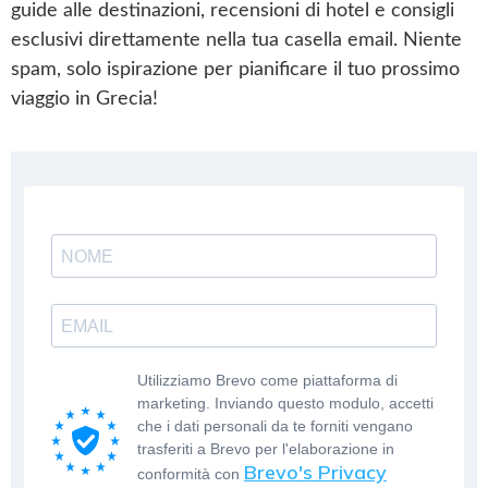
guide alle destinazioni, recensioni di hotel e consigli
esclusivi direttamente nella tua casella email. Niente
spam, solo ispirazione per pianificare il tuo prossimo
viaggio in Grecia!
Utilizziamo Brevo come piattaforma di
marketing. Inviando questo modulo, accetti
che i dati personali da te forniti vengano
trasferiti a Brevo per l'elaborazione in
Brevo's Privacy
conformità con