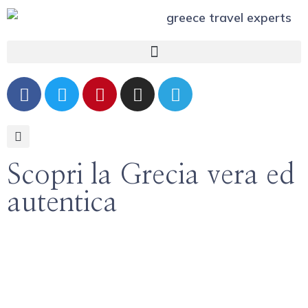
Scopri la Grecia vera ed
autentica
Museo della