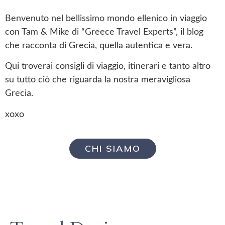
Benvenuto nel bellissimo mondo ellenico in viaggio
con Tam & Mike di “Greece Travel Experts”, il blog
che racconta di Grecia, quella autentica e vera.
Qui troverai consigli di viaggio, itinerari e tanto altro
su tutto ciò che riguarda la nostra meravigliosa
Grecia.
xoxo
CHI SIAMO