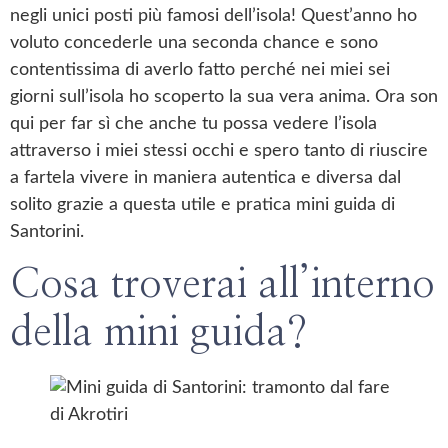
negli unici posti più famosi dell’isola! Quest’anno ho
voluto concederle una seconda chance e sono
contentissima di averlo fatto perché nei miei sei
giorni sull’isola ho scoperto la sua vera anima. Ora son
qui per far sì che anche tu possa vedere l’isola
attraverso i miei stessi occhi e spero tanto di riuscire
a fartela vivere in maniera autentica e diversa dal
solito grazie a questa utile e pratica mini guida di
Santorini.
Cosa troverai all’interno
della mini guida?