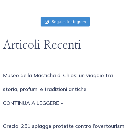
Segui su Instagram
Articoli Recenti
Museo della Masticha di Chios: un viaggio tra
storia, profumi e tradizioni antiche
CONTINUA A LEGGERE »
Grecia: 251 spiagge protette contro l’overtourism