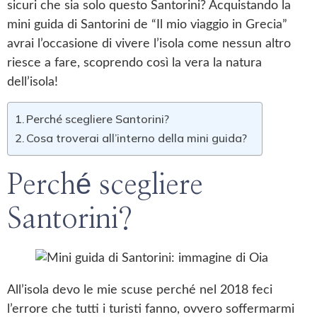
sicuri che sia solo questo Santorini? Acquistando la
mini guida di Santorini de “Il mio viaggio in Grecia”
avrai l’occasione di vivere l’isola come nessun altro
riesce a fare, scoprendo così la vera la natura
dell’isola!
Perché scegliere Santorini?
Cosa troverai all’interno della mini guida?
Perché scegliere
Santorini?
All’isola devo le mie scuse perché nel 2018 feci
l’errore che tutti i turisti fanno, ovvero soffermarmi