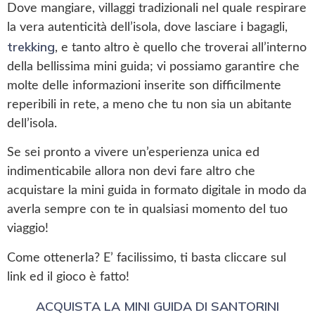
Dove mangiare, villaggi tradizionali nel quale respirare
la vera autenticità dell’isola, dove lasciare i bagagli,
trekking
, e tanto altro è quello che troverai all’interno
della bellissima mini guida; vi possiamo garantire che
molte delle informazioni inserite son difficilmente
reperibili in rete, a meno che tu non sia un abitante
dell’isola.
Se sei pronto a vivere un’esperienza unica ed
indimenticabile allora non devi fare altro che
acquistare la mini guida in formato digitale in modo da
averla sempre con te in qualsiasi momento del tuo
viaggio!
Come ottenerla? E’ facilissimo, ti basta cliccare sul
link ed il gioco è fatto!
ACQUISTA LA MINI GUIDA DI SANTORINI