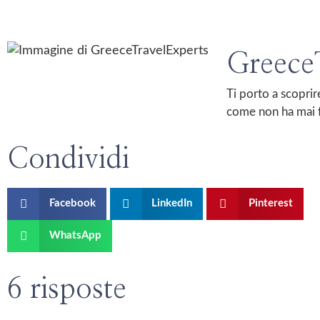
Greece
Ti porto a scoprir
come non ha mai f
Condividi
Facebook
LinkedIn
Pinterest
WhatsApp
6 risposte