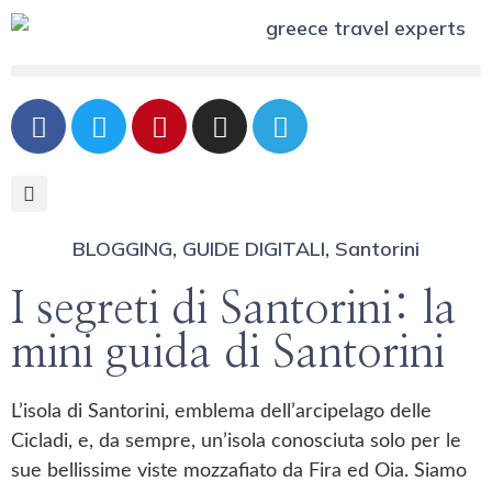
BLOGGING
GUIDE DIGITALI
Santorini
,
,
I segreti di Santorini: la
mini guida di Santorini
L’isola di Santorini, emblema dell’arcipelago delle
Cicladi, e, da sempre, un’isola conosciuta solo per le
sue bellissime viste mozzafiato da Fira ed Oia. Siamo