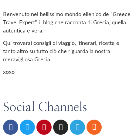
Benvenuto nel bellissimo mondo ellenico de “Greece
Travel Expert”, il blog che racconta di Grecia, quella
autentica e vera.
Qui troverai consigli di viaggio, itinerari, ricette e
tanto altro su tutto ciò che riguarda la nostra
meravigliosa Grecia.
xoxo
Social Channels