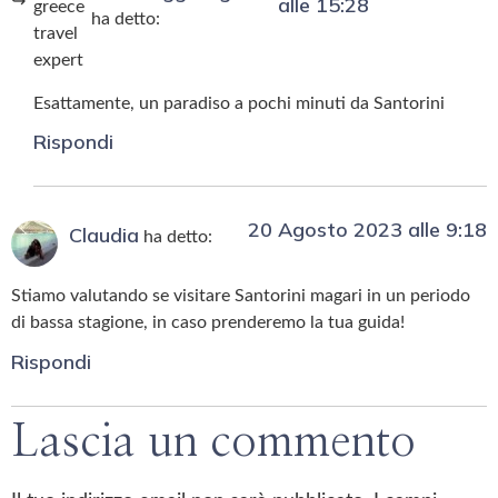
alle 15:28
ha detto:
Esattamente, un paradiso a pochi minuti da Santorini
Rispondi
20 Agosto 2023 alle 9:18
Claudia
ha detto:
Stiamo valutando se visitare Santorini magari in un periodo
di bassa stagione, in caso prenderemo la tua guida!
Rispondi
Lascia un commento