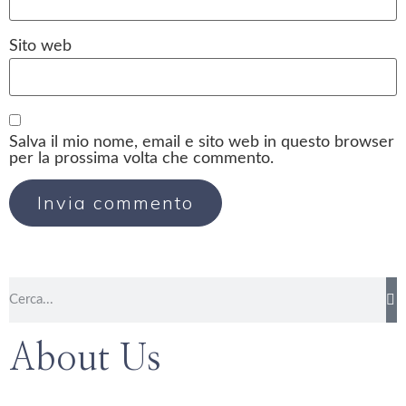
Sito web
Salva il mio nome, email e sito web in questo browser
per la prossima volta che commento.
About Us