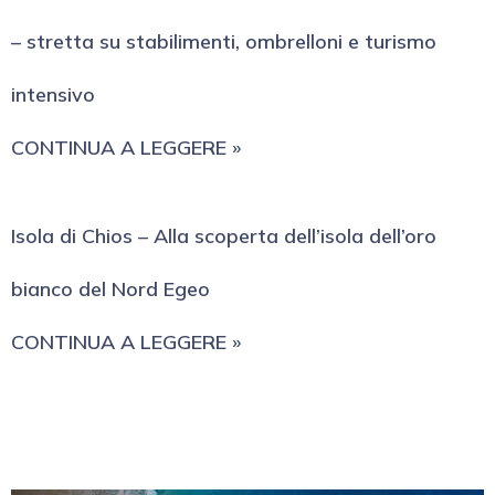
– stretta su stabilimenti, ombrelloni e turismo
intensivo
CONTINUA A LEGGERE »
Isola di Chios – Alla scoperta dell’isola dell’oro
bianco del Nord Egeo
CONTINUA A LEGGERE »