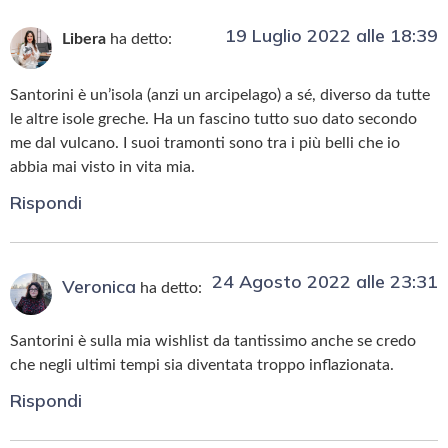
19 Luglio 2022 alle 18:39
Libera
ha detto:
Santorini è un’isola (anzi un arcipelago) a sé, diverso da tutte
le altre isole greche. Ha un fascino tutto suo dato secondo
me dal vulcano. I suoi tramonti sono tra i più belli che io
abbia mai visto in vita mia.
Rispondi
24 Agosto 2022 alle 23:31
Veronica
ha detto:
Santorini è sulla mia wishlist da tantissimo anche se credo
che negli ultimi tempi sia diventata troppo inflazionata.
Rispondi