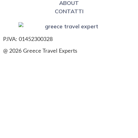
ABOUT
CONTATTI
P.IVA: 01452300328
@ 2026 Greece Travel Experts