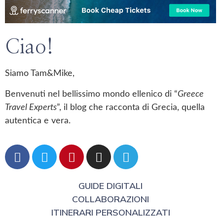
Ciao!
Siamo Tam&Mike,
Benvenuti nel bellissimo mondo ellenico di “
Greece
Travel Experts
”, il blog che racconta di Grecia, quella
autentica e vera.
GUIDE DIGITALI
COLLABORAZIONI
ITINERARI PERSONALIZZATI