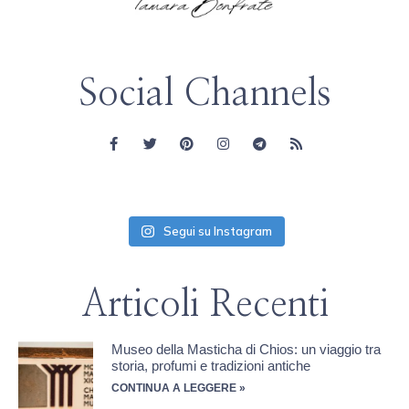
Social Channels
Segui su Instagram
Articoli Recenti
Museo della Masticha di Chios: un viaggio tra
storia, profumi e tradizioni antiche
CONTINUA A LEGGERE »