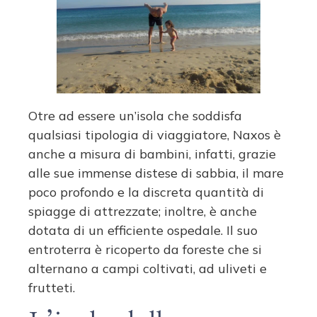
Otre ad essere un’isola che soddisfa
qualsiasi tipologia di viaggiatore, Naxos è
anche a misura di bambini, infatti, grazie
alle sue immense distese di sabbia, il mare
poco profondo e la discreta quantità di
spiagge di attrezzate; inoltre, è anche
dotata di un efficiente ospedale. Il suo
entroterra è ricoperto da foreste che si
alternano a campi coltivati, ad uliveti e
frutteti.