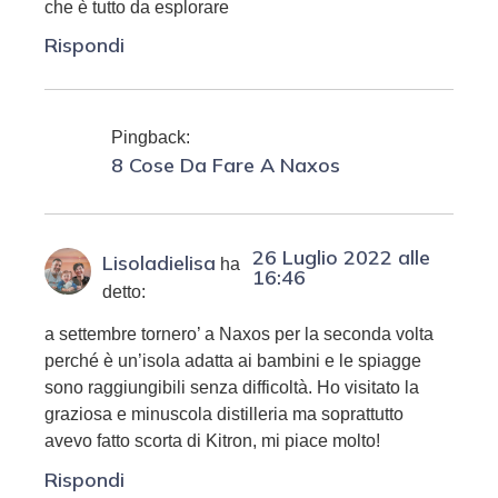
che è tutto da esplorare
Rispondi
Pingback:
8 Cose Da Fare A Naxos
26 Luglio 2022 alle
Lisoladielisa
ha
16:46
detto:
a settembre tornero’ a Naxos per la seconda volta
perché è un’isola adatta ai bambini e le spiagge
sono raggiungibili senza difficoltà. Ho visitato la
graziosa e minuscola distilleria ma soprattutto
avevo fatto scorta di Kitron, mi piace molto!
Rispondi