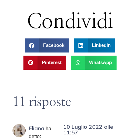
Condividi
Facebook
LinkedIn
Pinterest
WhatsApp
11 risposte
10 Luglio 2022 alle
Eliana
ha
11:57
detto: