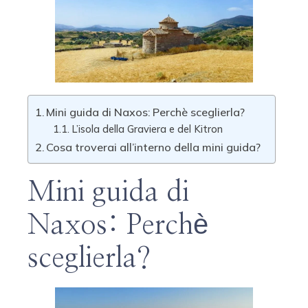
Mini guida di Naxos: Perchè sceglierla?
L’isola della Graviera e del Kitron
Cosa troverai all’interno della mini guida?
Mini guida di
Naxos: Perchè
sceglierla?