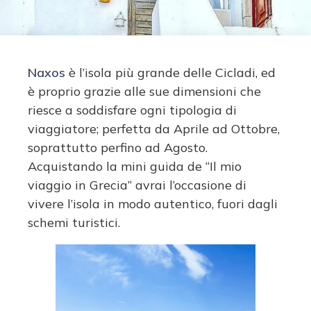
Naxos
è l’isola più grande delle Cicladi, ed
è proprio grazie alle sue dimensioni che
riesce a soddisfare ogni tipologia di
viaggiatore; perfetta da Aprile ad Ottobre,
soprattutto perfino ad Agosto.
Acquistando la mini guida de “Il mio
viaggio in Grecia” avrai l’occasione di
vivere l’isola in modo autentico, fuori dagli
schemi turistici.