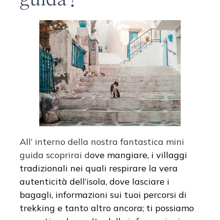
All’ interno della nostra fantastica mini
guida scoprirai d
ove mangiare, i villaggi
tradizionali nei quali respirare la vera
autenticità dell’isola, dove lasciare i
bagagli, informazioni sui tuoi percorsi di
trekking e tanto altro ancora; ti possiamo