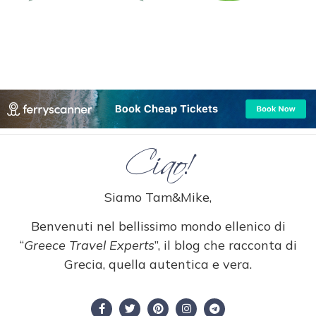
Ciao!
Siamo Tam&Mike,
Benvenuti nel bellissimo mondo ellenico di
“
Greece Travel Experts
”, il blog che racconta di
Grecia, quella autentica e vera.