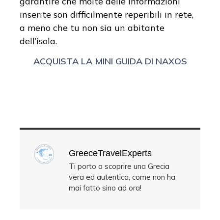
garantire che molte delle informazioni
inserite son difficilmente reperibili in rete,
a meno che tu non sia un abitante
dell’isola.
ACQUISTA LA MINI GUIDA DI NAXOS
GreeceTravelExperts
Ti porto a scoprire una Grecia
vera ed autentica, come non ha
mai fatto sino ad ora!