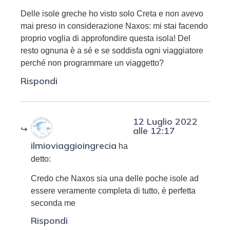
Delle isole greche ho visto solo Creta e non avevo
mai preso in considerazione Naxos: mi stai facendo
proprio voglia di approfondire questa isola! Del
resto ognuna è a sé e se soddisfa ogni viaggiatore
perché non programmare un viaggetto?
Rispondi
12 Luglio 2022
alle 12:17
ilmioviaggioingrecia
ha
detto:
Credo che Naxos sia una delle poche isole ad
essere veramente completa di tutto, è perfetta
seconda me
Rispondi