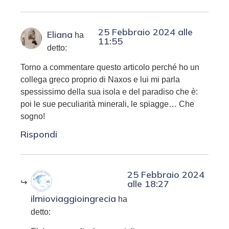
25 Febbraio 2024 alle
Eliana
ha
11:55
detto:
Torno a commentare questo articolo perché ho un
collega greco proprio di Naxos e lui mi parla
spessissimo della sua isola e del paradiso che è:
poi le sue peculiarità minerali, le spiagge… Che
sogno!
Rispondi
25 Febbraio 2024
alle 18:27
ilmioviaggioingrecia
ha
detto: