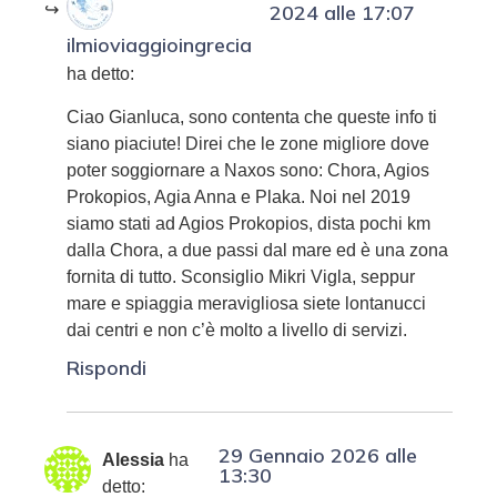
2024 alle 17:07
ilmioviaggioingrecia
ha detto:
Ciao Gianluca, sono contenta che queste info ti
siano piaciute! Direi che le zone migliore dove
poter soggiornare a Naxos sono: Chora, Agios
Prokopios, Agia Anna e Plaka. Noi nel 2019
siamo stati ad Agios Prokopios, dista pochi km
dalla Chora, a due passi dal mare ed è una zona
fornita di tutto. Sconsiglio Mikri Vigla, seppur
mare e spiaggia meravigliosa siete lontanucci
dai centri e non c’è molto a livello di servizi.
Rispondi
29 Gennaio 2026 alle
Alessia
ha
13:30
detto: