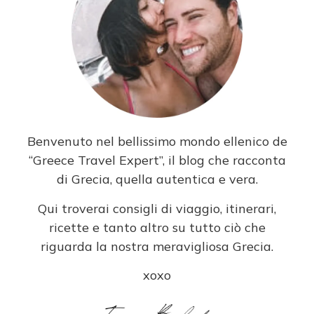
Benvenuto nel bellissimo mondo ellenico de
“Greece Travel Expert”, il blog che racconta
di Grecia, quella autentica e vera.
Qui troverai consigli di viaggio, itinerari,
ricette e tanto altro su tutto ciò che
riguarda la nostra meravigliosa Grecia.
xoxo