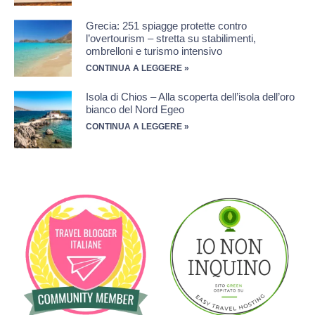
Grecia: 251 spiagge protette contro
l’overtourism – stretta su stabilimenti,
ombrelloni e turismo intensivo
CONTINUA A LEGGERE »
Isola di Chios – Alla scoperta dell’isola dell’oro
bianco del Nord Egeo
CONTINUA A LEGGERE »