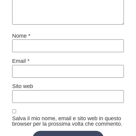
Nome
*
Email
*
Sito web
Salva il mio nome, email e sito web in questo
browser per la prossima volta che commento.