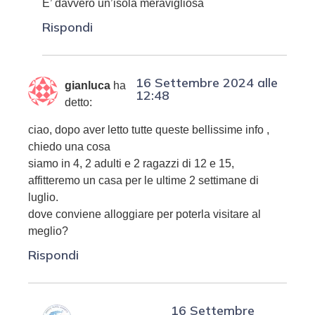
E’ davvero un’isola meravigliosa
Rispondi
16 Settembre 2024 alle
gianluca
ha
12:48
detto:
ciao, dopo aver letto tutte queste bellissime info ,
chiedo una cosa
siamo in 4, 2 adulti e 2 ragazzi di 12 e 15,
affitteremo un casa per le ultime 2 settimane di
luglio.
dove conviene alloggiare per poterla visitare al
meglio?
Rispondi
16 Settembre