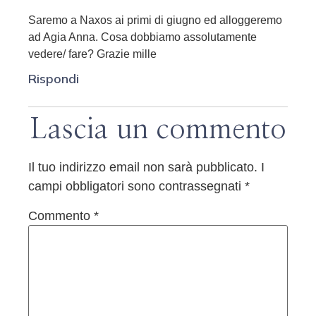
Saremo a Naxos ai primi di giugno ed alloggeremo
ad Agia Anna. Cosa dobbiamo assolutamente
vedere/ fare? Grazie mille
Rispondi
Lascia un commento
Il tuo indirizzo email non sarà pubblicato.
I
campi obbligatori sono contrassegnati
*
Commento
*