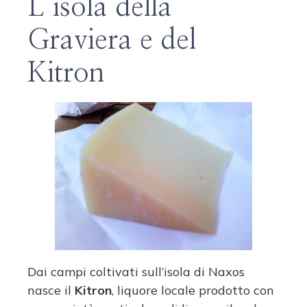
L’isola della
Graviera e del
Kitron
Dai campi coltivati sull’isola di Naxos
nasce il
Kitron
, liquore locale prodotto con