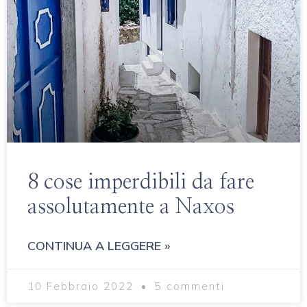
8 cose imperdibili da fare
assolutamente a Naxos
CONTINUA A LEGGERE »
10 Febbraio 2022
5 commenti