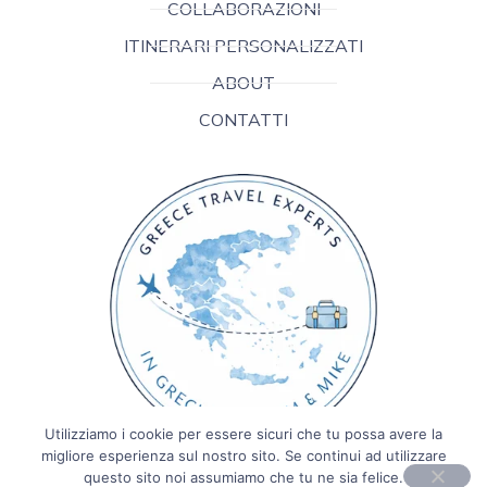
COLLABORAZIONI
ITINERARI PERSONALIZZATI
ABOUT
CONTATTI
Utilizziamo i cookie per essere sicuri che tu possa avere la
migliore esperienza sul nostro sito. Se continui ad utilizzare
questo sito noi assumiamo che tu ne sia felice.