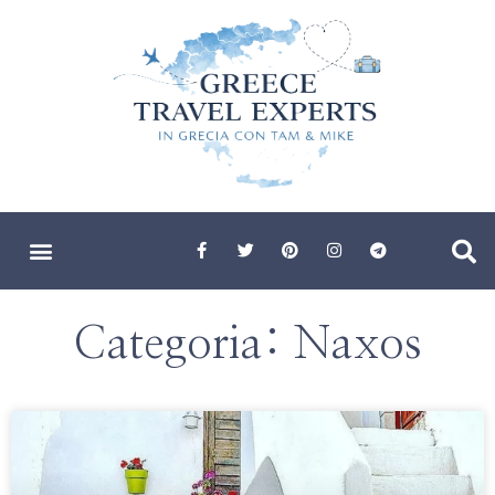
Categoria: Naxos