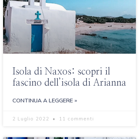
Isola di Naxos: scopri il
fascino dell’isola di Arianna
CONTINUA A LEGGERE »
2 Luglio 2022
11 commenti