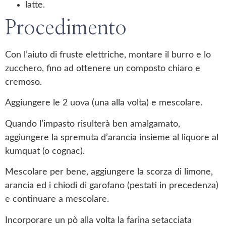
latte.
Procedimento
Con l’aiuto di fruste elettriche, montare il burro e lo
zucchero, fino ad ottenere un composto chiaro e
cremoso.
Aggiungere le 2 uova (una alla volta) e mescolare.
Quando l’impasto risulterà ben amalgamato,
aggiungere la spremuta d’arancia insieme al liquore al
kumquat (o cognac).
Mescolare per bene, aggiungere la scorza di limone,
arancia ed i chiodi di garofano (pestati in precedenza)
e continuare a mescolare.
Incorporare un pò alla volta la farina setacciata