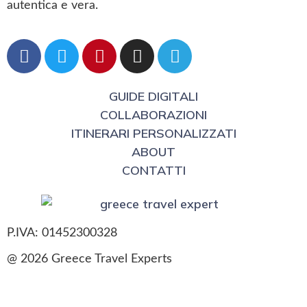
autentica e vera.
GUIDE DIGITALI
COLLABORAZIONI
ITINERARI PERSONALIZZATI
ABOUT
CONTATTI
P.IVA: 01452300328
@ 2026 Greece Travel Experts