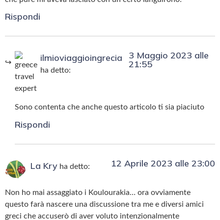
Rispondi
3 Maggio 2023 alle
ilmioviaggioingrecia
21:55
ha detto:
Sono contenta che anche questo articolo ti sia piaciuto
Rispondi
12 Aprile 2023 alle 23:00
La Kry
ha detto:
Non ho mai assaggiato i Koulourakia… ora ovviamente
questo farà nascere una discussione tra me e diversi amici
greci che accuserò di aver voluto intenzionalmente