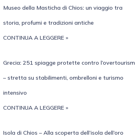
Museo della Masticha di Chios: un viaggio tra
storia, profumi e tradizioni antiche
CONTINUA A LEGGERE »
Grecia: 251 spiagge protette contro l’overtourism
– stretta su stabilimenti, ombrelloni e turismo
intensivo
CONTINUA A LEGGERE »
Isola di Chios – Alla scoperta dell’isola dell’oro