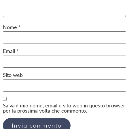
Nome
*
Email
*
Sito web
Salva il mio nome, email e sito web in questo browser
per la prossima volta che commento.