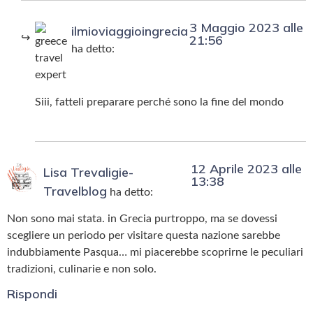
3 Maggio 2023 alle
ilmioviaggioingrecia
21:56
ha detto:
Siii, fatteli preparare perché sono la fine del mondo
12 Aprile 2023 alle
Lisa Trevaligie-
13:38
Travelblog
ha detto:
Non sono mai stata. in Grecia purtroppo, ma se dovessi
scegliere un periodo per visitare questa nazione sarebbe
indubbiamente Pasqua… mi piacerebbe scoprirne le peculiari
tradizioni, culinarie e non solo.
Rispondi