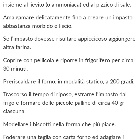
insieme al lievito (o ammoniaca) ed al pizzico di sale.
Amalgamare delicatamente fino a creare un impasto
abbastanza morbido e liscio.
Se l’impasto dovesse risultare appiccicoso aggiungere
altra farina.
Coprire con pellicola e riporre in frigorifero per circa
30 minuti.
Preriscaldare il forno, in modalità statico, a 200 gradi.
Trascorso il tempo di riposo, estrarre l’impasto dal
frigo e formare delle piccole palline di circa 40 gr
ciascuna.
Modellare i biscotti nella forma che più piace.
Foderare una teglia con carta forno ed adagiare i