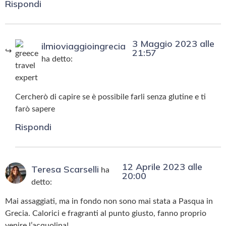
Rispondi
3 Maggio 2023 alle
ilmioviaggioingrecia
21:57
ha detto:
Cercherò di capire se è possibile farli senza glutine e ti
farò sapere
Rispondi
12 Aprile 2023 alle
Teresa Scarselli
ha
20:00
detto:
Mai assaggiati, ma in fondo non sono mai stata a Pasqua in
Grecia. Calorici e fragranti al punto giusto, fanno proprio
venire l’acquolina!