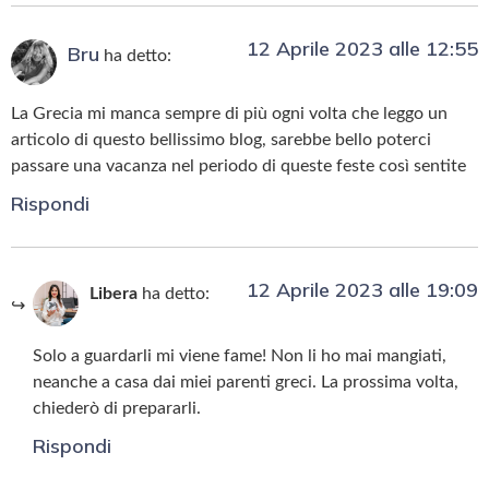
12 Aprile 2023 alle 12:55
Bru
ha detto:
La Grecia mi manca sempre di più ogni volta che leggo un
articolo di questo bellissimo blog, sarebbe bello poterci
passare una vacanza nel periodo di queste feste così sentite
Rispondi
12 Aprile 2023 alle 19:09
Libera
ha detto:
Solo a guardarli mi viene fame! Non li ho mai mangiati,
neanche a casa dai miei parenti greci. La prossima volta,
chiederò di prepararli.
Rispondi