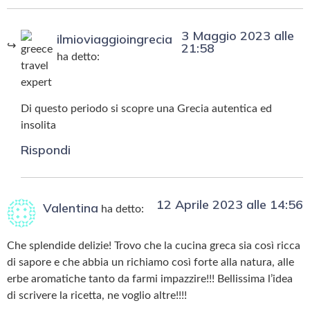
3 Maggio 2023 alle
ilmioviaggioingrecia
21:58
ha detto:
Di questo periodo si scopre una Grecia autentica ed
insolita
Rispondi
12 Aprile 2023 alle 14:56
Valentina
ha detto:
Che splendide delizie! Trovo che la cucina greca sia così ricca
di sapore e che abbia un richiamo così forte alla natura, alle
erbe aromatiche tanto da farmi impazzire!!! Bellissima l’idea
di scrivere la ricetta, ne voglio altre!!!!