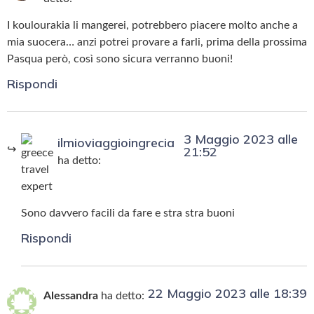
I koulourakia li mangerei, potrebbero piacere molto anche a
mia suocera… anzi potrei provare a farli, prima della prossima
Pasqua però, così sono sicura verranno buoni!
Rispondi
3 Maggio 2023 alle
ilmioviaggioingrecia
21:52
ha detto:
Sono davvero facili da fare e stra stra buoni
Rispondi
22 Maggio 2023 alle 18:39
Alessandra
ha detto: