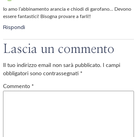
Io amo l’abbinamento arancia e chiodi di garofano… Devono
essere fantastici! Bisogna provare a farli!!
Rispondi
Lascia un commento
Il tuo indirizzo email non sarà pubblicato.
I campi
obbligatori sono contrassegnati
*
Commento
*