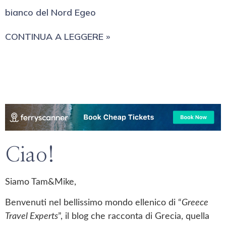
bianco del Nord Egeo
CONTINUA A LEGGERE »
Ciao!
Siamo Tam&Mike,
Benvenuti nel bellissimo mondo ellenico di “
Greece
Travel Experts
”, il blog che racconta di Grecia, quella