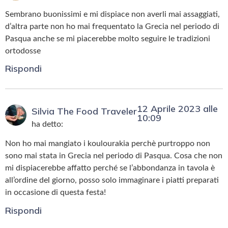
Sembrano buonissimi e mi dispiace non averli mai assaggiati,
d’altra parte non ho mai frequentato la Grecia nel periodo di
Pasqua anche se mi piacerebbe molto seguire le tradizioni
ortodosse
Rispondi
12 Aprile 2023 alle
Silvia The Food Traveler
10:09
ha detto:
Non ho mai mangiato i koulourakia perchè purtroppo non
sono mai stata in Grecia nel periodo di Pasqua. Cosa che non
mi dispiacerebbe affatto perché se l’abbondanza in tavola è
all’ordine del giorno, posso solo immaginare i piatti preparati
in occasione di questa festa!
Rispondi