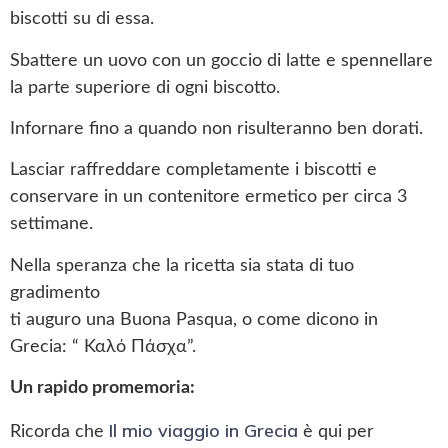
biscotti su di essa.
Sbattere un uovo con un goccio di latte e spennellare
la parte superiore di ogni biscotto.
Infornare fino a quando non risulteranno ben dorati.
Lasciar raffreddare completamente i biscotti e
conservare in un contenitore ermetico per circa 3
settimane.
Nella speranza che la ricetta sia stata di tuo
gradimento
ti auguro una Buona Pasqua, o come dicono in
Grecia: “ Καλό Πάσχα”.
Un rapido promemoria:
Il mio viaggio in Grecia
Ricorda che
è qui per