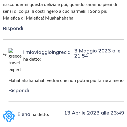
nascondermi questa delizia e poi, quando saranno pieni di
sensi di colpa, li costringerò a cucinarmeli!!! Sono più
Malefica di Malefica! Muahahahaha!
Rispondi
3 Maggio 2023 alle
ilmioviaggioingrecia
21:54
ha detto:
Hahahahahahahah vedrai che non potrai più farne a meno
Rispondi
13 Aprile 2023 alle 23:49
Elena
ha detto: