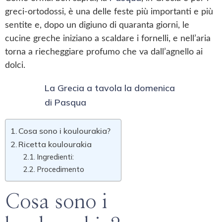
greci-ortodossi, è una delle feste più importanti e più
sentite e, dopo un digiuno di quaranta giorni, le
cucine greche iniziano a scaldare i fornelli, e nell’aria
torna a riecheggiare profumo che va dall’agnello ai
dolci.
La Grecia a tavola la domenica
di Pasqua
Cosa sono i koulourakia?
Ricetta koulourakia
Ingredienti:
Procedimento
Cosa sono i