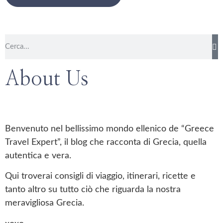
About Us
Benvenuto nel bellissimo mondo ellenico de “Greece
Travel Expert”, il blog che racconta di Grecia, quella
autentica e vera.
Qui troverai consigli di viaggio, itinerari, ricette e
tanto altro su tutto ciò che riguarda la nostra
meravigliosa Grecia.