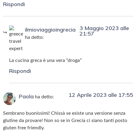
Rispondi
3 Maggio 2023 alle
ilmioviaggioingrecia
21:57
ha detto:
La cucina greca è una vera “droga”
Rispondi
12 Aprile 2023 alle 17:55
Paola
ha detto:
Sembrano buonissimi! Chissà se esiste una versione senza
glutine da provare! Non so se in Grecia ci siano tanti posto
gluten free friendly.