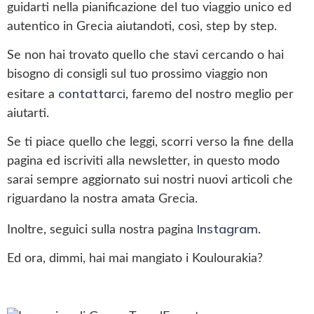
guidarti nella pianificazione del tuo viaggio unico ed
autentico in Grecia aiutandoti, così, step by step.
Se non hai trovato quello che stavi cercando o hai
bisogno di consigli sul tuo prossimo viaggio non
contattarci
esitare a
, faremo del nostro meglio per
aiutarti.
Se ti piace quello che leggi, scorri verso la fine della
pagina ed iscriviti alla newsletter, in questo modo
sarai sempre aggiornato sui nostri nuovi articoli che
riguardano la nostra amata Grecia.
Instagram
Inoltre, seguici sulla nostra pagina
.
Ed ora, dimmi, hai mai mangiato i Koulourakia?