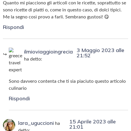
Quanto mi piacciono gli articoli con le ricette, soprattutto se
sono ricette di piatti o, come in questo caso, di dolci tipici.
Me la segno così provo a farli. Sembrano gustosi! 😋
Rispondi
3 Maggio 2023 alle
ilmioviaggioingrecia
21:52
ha detto:
Sono davvero contenta che ti sia piaciuto questo articolo
culinario
Rispondi
15 Aprile 2023 alle
lara_uguccioni
ha
21:01
detto: